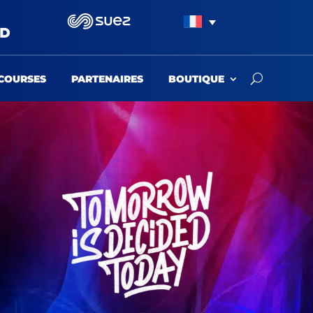
COURSES
PARTENAIRES
BOUTIQUE