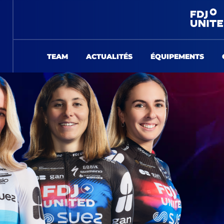
TEAM
ACTUALITÉS
ÉQUIPEMENTS