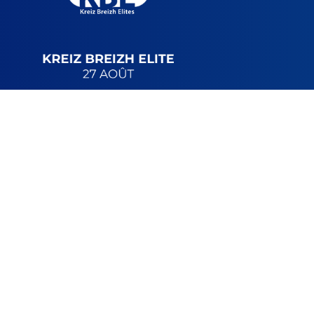
LAST RACE