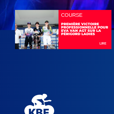
COURSE
PREMIÈRE VICTOIRE
PROFESSIONNELLE POUR
EVA VAN AGT SUR LA
PÉRIGORD LADIES
LIRE